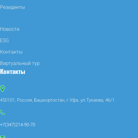
Резиденты
Новости
ESG
Контакты
Виртуальный тур
Контакты
450101, Россия, Башкортостан, г.Уфа, ул.Тукаева, 46/1
+7(347)214-90-70