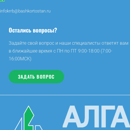
infokrrb@bashkortostan.ru
Остались вопросы?
Задайте свой вопрос и наши специалисты ответят вам
в ближайшее время с ПН по ПТ 9:00-18:00 (7:00-
16:00МСК)
ЗАДАТЬ ВОПРОС