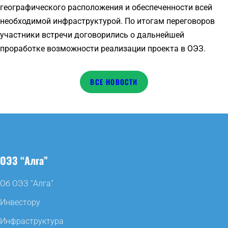
географического расположения и обеспеченности всей
необходимой инфраструктурой. По итогам переговоров
участники встречи договорились о дальнейшей
проработке возможности реализации проекта в ОЭЗ.
НОВОСТИ
ОЭЗ “Алга”
Об ОЭЗ “Алга”
Инвестору
Инфраструктура