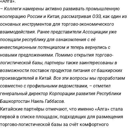
«Алга».
– Коллеги намерены активно развивать промышленную
кооперацию России и Китая, рассматривая ОЭЗ, как один из
основных инструментов для торгово-экономического
взаимодействия. Ранее представители Ассоциации уже
посещали республику для ознакомления с её
инвестиционным потенциалом и теперь вернулись с
новыми предложениями. Помимо открытия торгово-
логистической базы, партнеры также заинтересованы в
возможности поставок продуктов питания от башкирских
производителей в Китай. Все эти вопросы мы проработаем
совместно с профильными ведомствами, – отметил
генеральный директор Корпорации развития Республики
Башкортостан Наиль Габбасов.
Китайские партнёры отмечают, что именно «Алга» стала
первой в списке площадок, подходящих для размещения
торгово-логистической базы за счёт комфортного