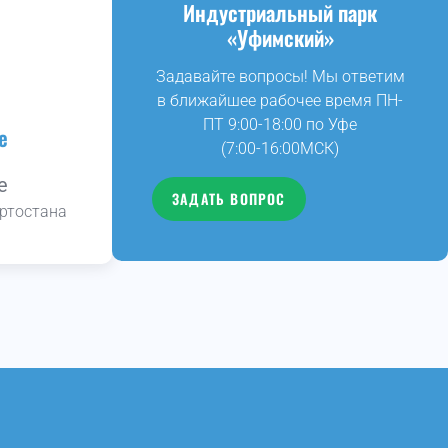
Индустриальный парк
«Уфимский»
Задавайте вопросы! Мы ответим
в ближайшее рабочее время ПН-
ПТ 9:00-18:00 по Уфе
е
(7:00-16:00МСК)
е
ЗАДАТЬ ВОПРОС
ртостана