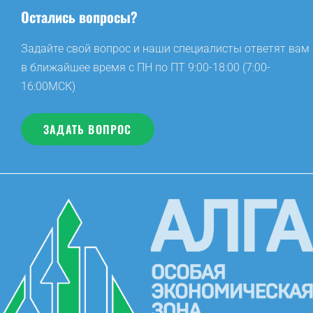
Остались вопросы?
Задайте свой вопрос и наши специалисты ответят вам
в ближайшее время с ПН по ПТ 9:00-18:00 (7:00-
16:00МСК)
ЗАДАТЬ ВОПРОС