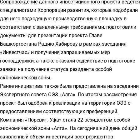
Сопровождение данного инвестиционного проекта ведется
специалистами Корпорации развития, которые подобрали
для него подходящую производственную площадку в
соответствии с заявленными требованиями, подготовили
документы для презентации проекта Главе
Башкортостана Радию Хабирову в рамках заседания
«Инвестчас» и получения запрашиваемых мер
господдержки, а также оказали содействие в подготовке
заявки на получение статуса резидента особой
экономической зоны.
Ранее инициатива также была представлена на заседании
Экспертного совета ОЭЗ «Алга». По итогам рассмотрения
проект был одобрен к реализации на территории ОЭЗ с
предоставлением соответствующих преференций.
Компания «Поревит. Уфа» стала 22 резидентом особой
экономической зоны «Алга». На сегодняшний день общий
заявленный объем инвестиций всех резидентов