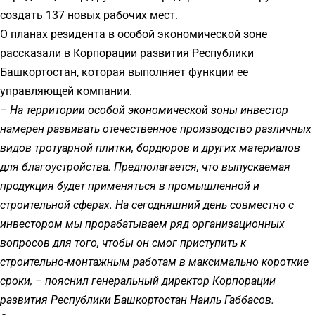
создать 137 новых рабочих мест.
О планах резидента в особой экономической зоне
рассказали в Корпорации развития Республики
Башкортостан, которая выполняет функции ее
управляющей компании.
– На территории особой экономической зоны инвестор
намерен развивать отечественное производство различных
видов тротуарной плитки, бордюров и других материалов
для благоустройства. Предполагается, что выпускаемая
продукция будет применяться в промышленной и
строительной сферах. На сегодняшний день совместно с
инвестором мы прорабатываем ряд организационных
вопросов для того, чтобы он смог приступить к
строительно-монтажным работам в максимально короткие
сроки, – пояснил генеральный директор Корпорации
развития Республики Башкортостан Наиль Габбасов.