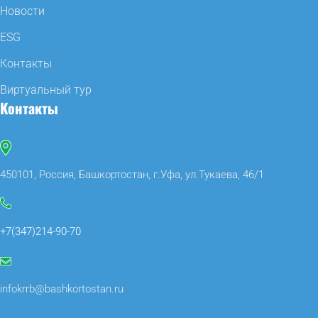
Новости
ESG
Контакты
Виртуальный тур
Контакты
450101, Россия, Башкортостан, г.Уфа, ул.Тукаева, 46/1
+7(347)214-90-70
infokrrb@bashkortostan.ru