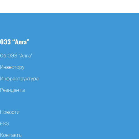
ОЭЗ “Алга”
Об ОЭЗ “Алга”
Инвестору
Инфраструктура
Резиденты
Новости
ESG
Контакты