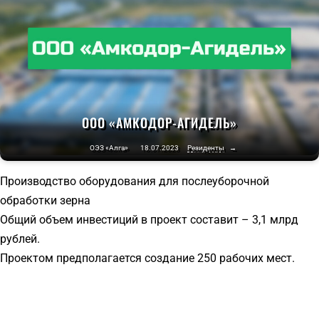
ООО «АМКОДОР-АГИДЕЛЬ»
ОЭЗ «Алга»
18.07.2023
Резиденты
→
Производство оборудования для послеуборочной
обработки зерна
Общий объем инвестиций в проект составит – 3,1 млрд
рублей.
Проектом предполагается создание 250 рабочих мест.