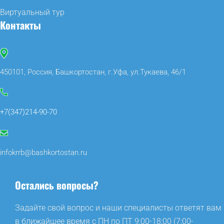
Виртуальный тур
Контакты
450101, Россия, Башкортостан, г.Уфа, ул.Тукаева, 46/1
+7(347)214-90-70
infokrrb@bashkortostan.ru
Остались вопросы?
Задайте свой вопрос и наши специалисты ответят вам
в ближайшее время с ПН по ПТ 9:00-18:00 (7:00-