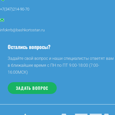
+7(347)214-90-70
infokrrb@bashkortostan.ru
Остались вопросы?
Задайте свой вопрос и наши специалисты ответят вам
в ближайшее время с ПН по ПТ 9:00-18:00 (7:00-
16:00МСК)
ЗАДАТЬ ВОПРОС