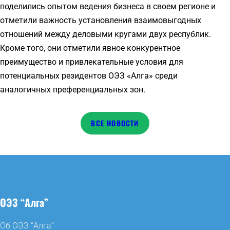
поделились опытом ведения бизнеса в своем регионе и
отметили важность установления взаимовыгодных
отношений между деловыми кругами двух республик.
Кроме того, они отметили явное конкурентное
преимущество и привлекательные условия для
потенциальных резидентов ОЭЗ «Алга» среди
аналогичных преференциальных зон.
НОВОСТИ
ОЭЗ “Алга”
Об ОЭЗ “Алга”