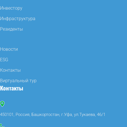
Инвестору
Инфраструктура
Резиденты
Новости
ESG
Контакты
Виртуальный тур
Контакты
450101, Россия, Башкортостан, г.Уфа, ул.Тукаева, 46/1