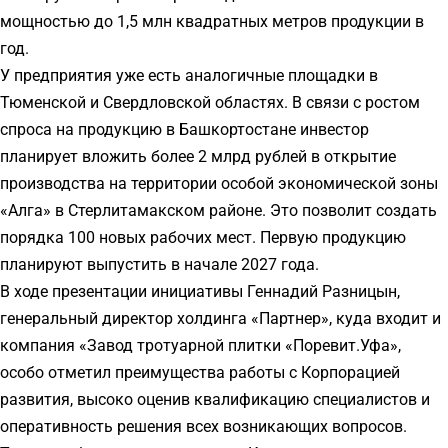
мощностью до 1,5 млн квадратных метров продукции в
год.
У предприятия уже есть аналогичные площадки в
Тюменской и Свердловской областях. В связи с ростом
спроса на продукцию в Башкортостане инвестор
планирует вложить более 2 млрд рублей в открытие
производства на территории особой экономической зоны
«Алга» в Стерлитамакском районе. Это позволит создать
порядка 100 новых рабочих мест. Первую продукцию
планируют выпустить в начале 2027 года.
В ходе презентации инициативы Геннадий Разницын,
генеральный директор холдинга «Партнер», куда входит и
компания «Завод тротуарной плитки «Поревит.Уфа»,
особо отметил преимущества работы с Корпорацией
развития, высоко оценив квалификацию специалистов и
оперативность решения всех возникающих вопросов.