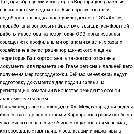
Так, при обращении инвестора в Корпорацию развития,
специалистами ведомства была презентована и
подобрана площадка под производство в ОЭЗ «Алга»,
проработаны вопросы инфраструктуры для комфортной
работы инвестора на территории ОЭЗ, организованы
совещания с профильными органами власти, оказано
содействие в регистрации юридического лица на
территории Башкортостана, а также подготовлены
документы для презентации Главе региона и дальнейшего
получения мер господдержки. Сейчас менеджеры ведут
подготовку документов для подачи заявки на
регистрацию компании в качестве резидента особой
экономической зоны.
Напомним, ранее на площадке XVI Международной недели
бизнеса между инвестором и Корпорацией развития было
заключено соглашение об инвестиционных намерениях,
которое дало старт началу реализации инициативы в