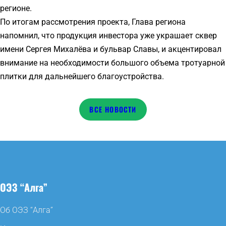
регионе.
По итогам рассмотрения проекта, Глава региона
напомнил, что продукция инвестора уже украшает сквер
имени Сергея Михалёва и бульвар Славы, и акцентировал
внимание на необходимости большого объема тротуарной
плитки для дальнейшего благоустройства.
НОВОСТИ
ОЭЗ “Алга”
Об ОЭЗ “Алга”