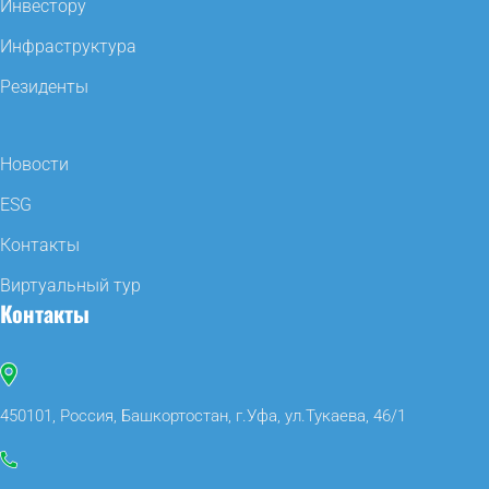
Инвестору
Инфраструктура
Резиденты
Новости
ESG
Контакты
Виртуальный тур
Контакты
450101, Россия, Башкортостан, г.Уфа, ул.Тукаева, 46/1