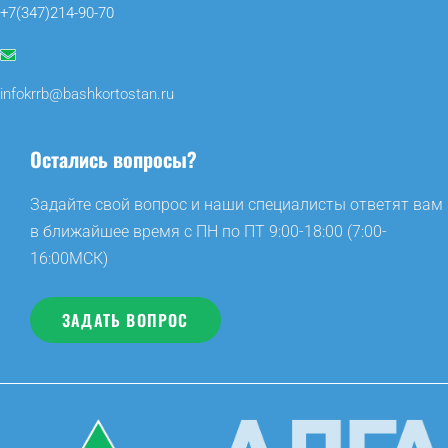
+7(347)214-90-70
infokrrb@bashkortostan.ru
Остались вопросы?
Задайте свой вопрос и наши специалисты ответят вам
в ближайшее время с ПН по ПТ 9:00-18:00 (7:00-
16:00МСК)
ЗАДАТЬ ВОПРОС