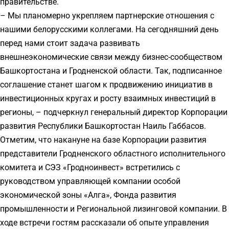
правительстве.
– Мы планомерно укрепляем партнерские отношения с
нашими белорусскими коллегами. На сегодняшний день
перед нами стоит задача развивать
внешнеэкономические связи между бизнес-сообществом
Башкортостана и Гродненской области. Так, подписанное
соглашение станет шагом к продвижению инициатив в
инвестиционных кругах и росту взаимных инвестиций в
регионы, – подчеркнул генеральный директор Корпорации
развития Республики Башкортостан Наиль Габбасов.
Отметим, что накануне на базе Корпорации развития
представители Гродненского областного исполнительного
комитета и СЭЗ «Гродноинвест» встретились с
руководством управляющей компании особой
экономической зоны «Алга», Фонда развития
промышленности и Региональной лизинговой компании. В
ходе встречи гостям рассказали об опыте управления