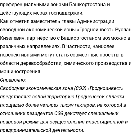
преференциальными зонами Башкортостана и
действующих мерах господдержки.
Как отметил заместитель главы Администрации
свободной экономической зоны «Гродноинвест» Руслан
Кизелевич, партнёрство с Башкортостаном возможно в
различных направлениях. В частности, наиболее
перспективными могут стать совместные проекты в
области деревообработки, химического производства и
машиностроения.
Справочно:
Свободная экономическая зона (СЭЗ) «Гродноинвест»
представляет собой территорию Гродненской области
площадью более четырех тысяч гектаров, на которой в
отношении резидентов СЭЗ действует специальный
правовой режим для осуществления инвестиционной и
предпринимательской деятельности.