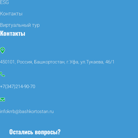
ESG
Контакты
Виртуальный тур
Контакты
450101, Россия, Башкортостан, г.Уфа, ул.Тукаева, 46/1
+7(347)214-90-70
infokrrb@bashkortostan.ru
Остались вопросы?