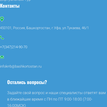
Контакты
450101, Россия, Башкортостан, г.Уфа, ул.Тукаева, 46/1
+7(347)214-90-70
infokrrb@bashkortostan.ru
Остались вопросы?
Задайте свой вопрос и наши специалисты ответят вам
в ближайшее время с ПН по ПТ 9:00-18:00 (7:00-
16:00МСК)