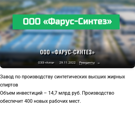
ООО «ФАРУС-СИНТЕЗ»
ОЭЗ «Алга»
29.11.2022
Резиденты
→
Завод по производству синтетических высших жирных
спиртов
Объем инвестиций – 14,7 млрд руб. Производство
обеспечит 400 новых рабочих мест.