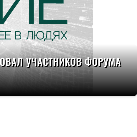
СОВАЛ УЧАСТНИКОВ ФОРУМА