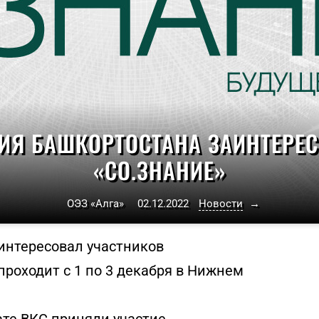
ИЯ БАШКОРТОСТАНА ЗАИНТЕРЕ
«СО.ЗНАНИЕ»
ОЭЗ «Алга»
02.12.2022
Новости
→
интересовал участников
роходит с 1 по 3 декабря в Нижнем