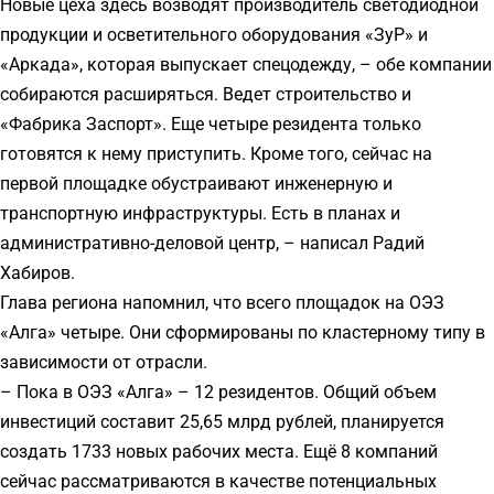
Новые цеха здесь возводят производитель светодиодной
продукции и осветительного оборудования «ЗуР» и
«Аркада», которая выпускает спецодежду, – обе компании
собираются расширяться. Ведет строительство и
«Фабрика Заспорт». Еще четыре резидента только
готовятся к нему приступить. Кроме того, сейчас на
первой площадке обустраивают инженерную и
транспортную инфраструктуры. Есть в планах и
административно-деловой центр, – написал Радий
Хабиров.
Глава региона напомнил, что всего площадок на ОЭЗ
«Алга» четыре. Они сформированы по кластерному типу в
зависимости от отрасли.
– Пока в ОЭЗ «Алга» – 12 резидентов. Общий объем
инвестиций составит 25,65 млрд рублей, планируется
создать 1733 новых рабочих места. Ещё 8 компаний
сейчас рассматриваются в качестве потенциальных