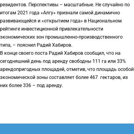
резидентов. Перспективы – масштабные. Не случайно по
итогам 2021 года «Алгу» признали самой динамично
развивающейся и «открытием года» в Национальном
рейтинге инвестиционной привлекательности
экономических зон промышленно-производственного
типа, – пояснил Радий Хабиров.
В конце своего поста Радий Хабиров сообщил, что на
сегодняшний день под аренду свободны 111 га или 33%
арендопригодных площадей, отметив, что площадь особой
экономической зоны составляет более 467 гектаров, из
них более 336 – под аренду.