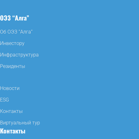
ОЭЗ “Алга”
Об ОЭЗ “Алга”
Инвестору
Инфраструктура
Резиденты
Новости
ESG
Контакты
Виртуальный тур
Контакты