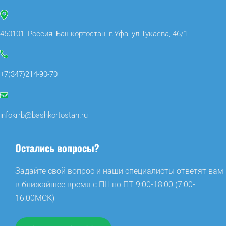
450101, Россия, Башкортостан, г.Уфа, ул.Тукаева, 46/1
+7(347)214-90-70
infokrrb@bashkortostan.ru
Остались вопросы?
Задайте свой вопрос и наши специалисты ответят вам
в ближайшее время с ПН по ПТ 9:00-18:00 (7:00-
16:00МСК)