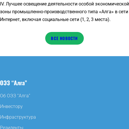
IV. Лучшее освещение деятельности особой экономической
зоны промышленно-производственного типа «Алга» в сети
Интернет, включая социальные сети (1, 2, 3 места).
НОВОСТИ
ОЭЗ “Алга”
Об ОЭЗ “Алга”
Инвестору
Инфраструктура
Резиденты