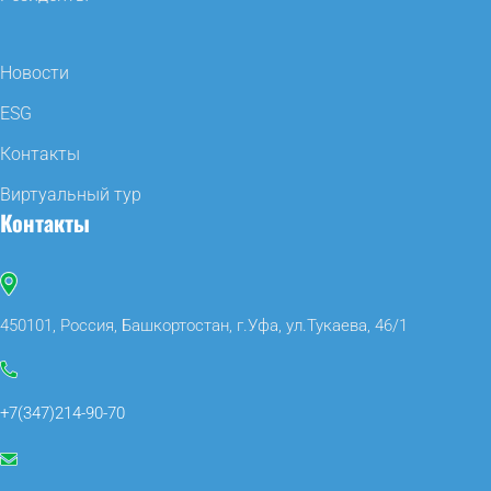
Новости
ESG
Контакты
Виртуальный тур
Контакты
450101, Россия, Башкортостан, г.Уфа, ул.Тукаева, 46/1
+7(347)214-90-70