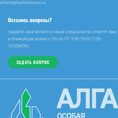
infokrrb@bashkortostan.ru
Остались вопросы?
Задайте свой вопрос и наши специалисты ответят вам
в ближайшее время с ПН по ПТ 9:00-18:00 (7:00-
16:00МСК)
ЗАДАТЬ ВОПРОС