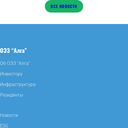
НОВОСТИ
ОЭЗ “Алга”
Об ОЭЗ “Алга”
Инвестору
Инфраструктура
Резиденты
Новости
ESG