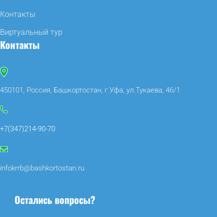
Контакты
Виртуальный тур
Контакты
450101, Россия, Башкортостан, г.Уфа, ул.Тукаева, 46/1
+7(347)214-90-70
infokrrb@bashkortostan.ru
Остались вопросы?