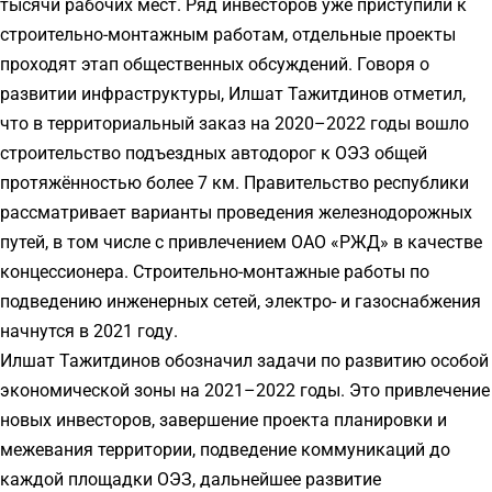
тысячи рабочих мест. Ряд инвесторов уже приступили к
строительно-монтажным работам, отдельные проекты
проходят этап общественных обсуждений. Говоря о
развитии инфраструктуры, Илшат Тажитдинов отметил,
что в территориальный заказ на 2020–2022 годы вошло
строительство подъездных автодорог к ОЭЗ общей
протяжённостью более 7 км. Правительство республики
рассматривает варианты проведения железнодорожных
путей, в том числе с привлечением ОАО «РЖД» в качестве
концессионера. Строительно-монтажные работы по
подведению инженерных сетей, электро- и газоснабжения
начнутся в 2021 году.
Илшат Тажитдинов обозначил задачи по развитию особой
экономической зоны на 2021–2022 годы. Это привлечение
новых инвесторов, завершение проекта планировки и
межевания территории, подведение коммуникаций до
каждой площадки ОЭЗ, дальнейшее развитие