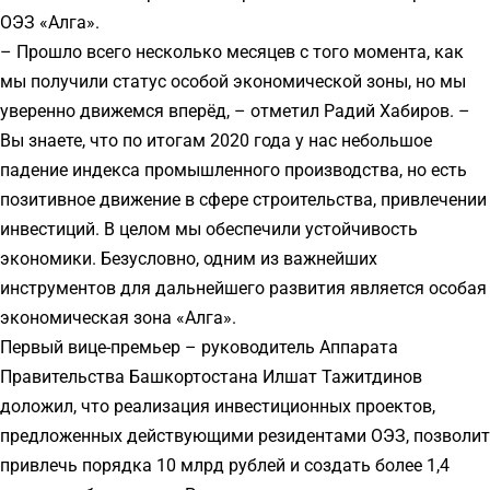
ОЭЗ «Алга».
– Прошло всего несколько месяцев с того момента, как
мы получили статус особой экономической зоны, но мы
уверенно движемся вперёд, – отметил Радий Хабиров. –
Вы знаете, что по итогам 2020 года у нас небольшое
падение индекса промышленного производства, но есть
позитивное движение в сфере строительства, привлечении
инвестиций. В целом мы обеспечили устойчивость
экономики. Безусловно, одним из важнейших
инструментов для дальнейшего развития является особая
экономическая зона «Алга».
Первый вице-премьер – руководитель Аппарата
Правительства Башкортостана Илшат Тажитдинов
доложил, что реализация инвестиционных проектов,
предложенных действующими резидентами ОЭЗ, позволит
привлечь порядка 10 млрд рублей и создать более 1,4