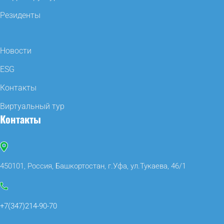
Резиденты
Новости
ESG
Контакты
Виртуальный тур
Контакты
450101, Россия, Башкортостан, г.Уфа, ул.Тукаева, 46/1
+7(347)214-90-70