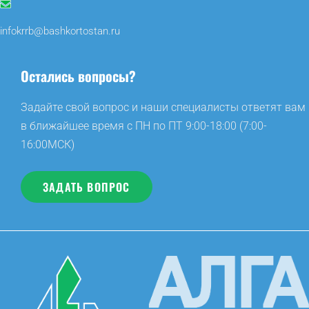
infokrrb@bashkortostan.ru
Остались вопросы?
Задайте свой вопрос и наши специалисты ответят вам
в ближайшее время с ПН по ПТ 9:00-18:00 (7:00-
16:00МСК)
ЗАДАТЬ ВОПРОС