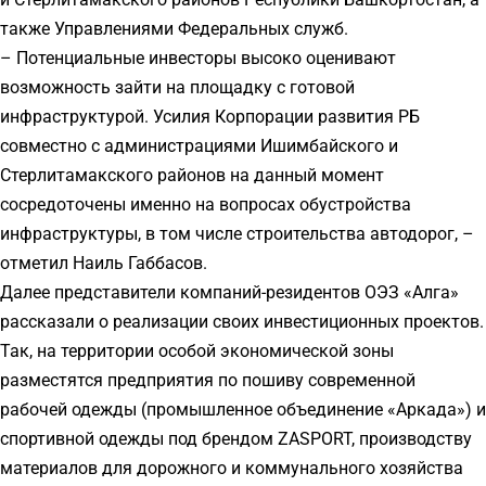
также Управлениями Федеральных служб.
– Потенциальные инвесторы высоко оценивают
возможность зайти на площадку с готовой
инфраструктурой. Усилия Корпорации развития РБ
совместно с администрациями Ишимбайского и
Стерлитамакского районов на данный момент
сосредоточены именно на вопросах обустройства
инфраструктуры, в том числе строительства автодорог, –
отметил Наиль Габбасов.
Далее представители компаний-резидентов ОЭЗ «Алга»
рассказали о реализации своих инвестиционных проектов.
Так, на территории особой экономической зоны
разместятся предприятия по пошиву современной
рабочей одежды (промышленное объединение «Аркада») и
спортивной одежды под брендом ZASPORT, производству
материалов для дорожного и коммунального хозяйства