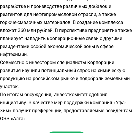
разработке и производстве различных добавок и
реагентов для нефтепромысловой отрасли, а также
горюче-смазочных материалов. В создание комплекса
вложат 360 млн рублей. В перспективе предприятие также
планирует наладить кооперационные связи с другими
резидентами особой экономической зоны в сфере
нефтехимии.
Совместно с инвестором специалисты Корпорации
развития изучили потенциальный спрос на химическую
продукцию на российском рынке и подобрали земельный
участок.
По итогам обсуждения, Инвесткомитет одобрил
инициативу. В качестве мер поддержки компания «Уфа-
Хим» получит преференции, предоставляемые резидентам
ОЭЗ «Алга».