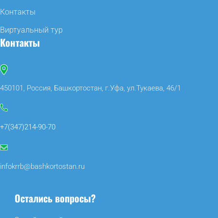
Контакты
Виртуальный тур
Контакты
450101, Россия, Башкортостан, г.Уфа, ул.Тукаева, 46/1
+7(347)214-90-70
infokrrb@bashkortostan.ru
Остались вопросы?