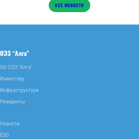
НОВОСТИ
ОЭЗ “Алга”
Об ОЭЗ “Алга”
Инвестору
Инфраструктура
Резиденты
Новости
ESG